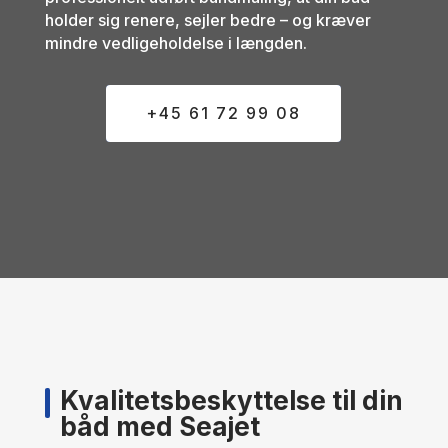
holder sig renere, sejler bedre – og kræver
mindre vedligeholdelse i længden.
+45 61 72 99 08
Kvalitetsbeskyttelse til din
båd med Seajet