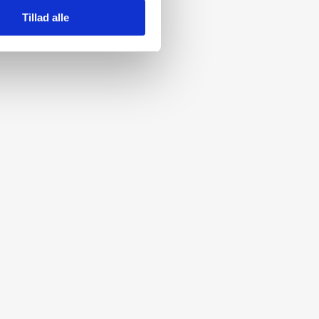
Tillad alle